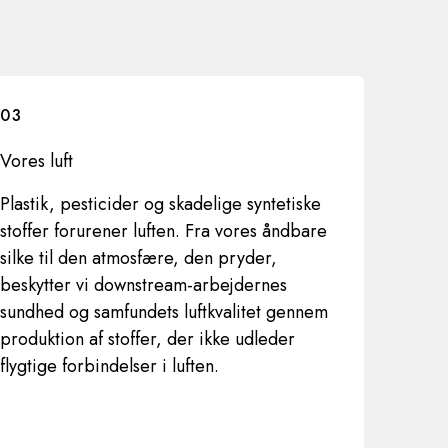
03
Vores luft
Plastik, pesticider og skadelige syntetiske
stoffer forurener luften. Fra vores åndbare
silke til den atmosfære, den pryder,
beskytter vi downstream-arbejdernes
sundhed og samfundets luftkvalitet gennem
produktion af stoffer, der ikke udleder
flygtige forbindelser i luften.