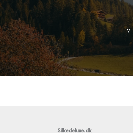
Vi
Silkedeluxe.dk