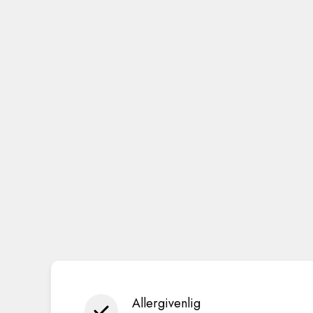
Allergivenlig