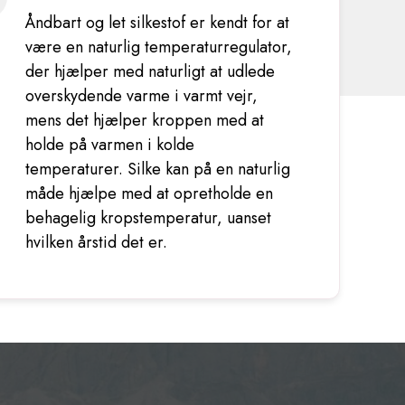
Åndbart og let silkestof er kendt for at
være en naturlig temperaturregulator,
der hjælper med naturligt at udlede
overskydende varme i varmt vejr,
mens det hjælper kroppen med at
holde på varmen i kolde
temperaturer. Silke kan på en naturlig
måde hjælpe med at opretholde en
behagelig kropstemperatur, uanset
hvilken årstid det er.